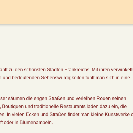
ählt zu den schönsten Städten Frankreichs. Mit ihren verwinkel
und bedeutenden Sehenswürdigkeiten fühlt man sich in eine
äuser säumen die engen Straßen und verleihen Rouen seinen
Boutiquen und traditionelle Restaurants laden dazu ein, die
n. In vielen Ecken und Straßen findet man kleine Kunstwerke 
uft oder in Blumenampeln.