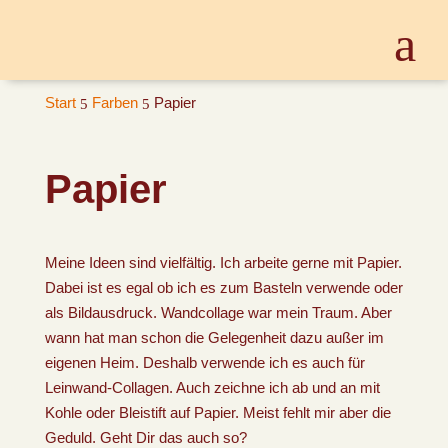
Start
Farben
Papier
5
5
Papier
Meine Ideen sind vielfältig. Ich arbeite gerne mit Papier.
Dabei ist es egal ob ich es zum Basteln verwende oder
als Bildausdruck. Wandcollage war mein Traum. Aber
wann hat man schon die Gelegenheit dazu außer im
eigenen Heim. Deshalb verwende ich es auch für
Leinwand-Collagen. Auch zeichne ich ab und an mit
Kohle oder Bleistift auf Papier. Meist fehlt mir aber die
Geduld. Geht Dir das auch so?