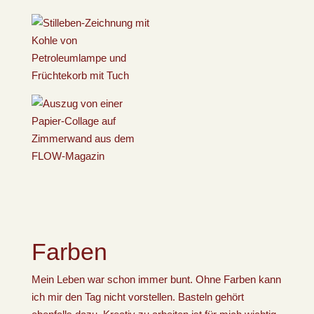
Farben
Mein Leben war schon immer bunt. Ohne Farben kann
ich mir den Tag nicht vorstellen. Basteln gehört