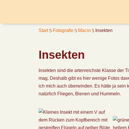
Start
Fotografie
Macro
Insekten
5
5
5
Insekten
Insekten sind die artenreichste Klasse der 
mag. Deshalb gibt es hier wenige Fotos da
ich mich auch überwinden. Es hätte ja sein
natürlich Fliegen, Bienen und Hummeln.