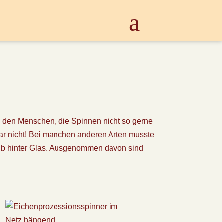
zu den Menschen, die Spinnen nicht so gerne
ar nicht! Bei manchen anderen Arten musste
halb hinter Glas. Ausgenommen davon sind