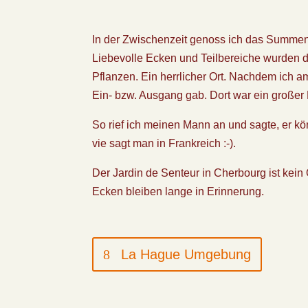
In der Zwischenzeit genoss ich das Summen
Liebevolle Ecken und Teilbereiche wurden d
Pflanzen. Ein herrlicher Ort. Nachdem ich a
Ein- bzw. Ausgang gab. Dort war ein großer
So rief ich meinen Mann an und sagte, er kö
vie sagt man in Frankreich :-).
Der Jardin de Senteur in Cherbourg ist kein 
Ecken bleiben lange in Erinnerung.
La Hague Umgebung