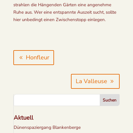
strahlen die Hängenden Gärten eine angenehme
Ruhe aus. Wer eine entspannte Auszeit sucht, sollte
hier unbedingt einen Zwischenstopp einlegen.
Honfleur
La Valleuse
Suchen
Aktuell
Dünenspaziergang Blankenberge