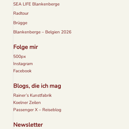
SEA LIFE Blankenberge
Radtour
Brügge
Blankenberge – Belgien 2026
Folge mir
500px
Instagram
Facebook
Blogs, die ich mag
Rainer’s Kunstfabrik
Koelner Zeilen
Passenger X – Reiseblog
Newsletter