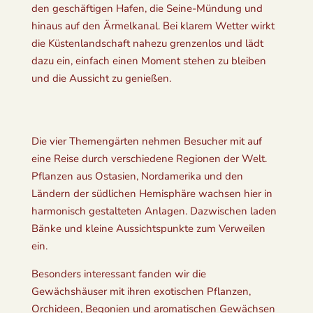
den geschäftigen Hafen, die Seine-Mündung und
hinaus auf den Ärmelkanal. Bei klarem Wetter wirkt
die Küstenlandschaft nahezu grenzenlos und lädt
dazu ein, einfach einen Moment stehen zu bleiben
und die Aussicht zu genießen.
Die vier Themengärten nehmen Besucher mit auf
eine Reise durch verschiedene Regionen der Welt.
Pflanzen aus Ostasien, Nordamerika und den
Ländern der südlichen Hemisphäre wachsen hier in
harmonisch gestalteten Anlagen. Dazwischen laden
Bänke und kleine Aussichtspunkte zum Verweilen
ein.
Besonders interessant fanden wir die
Gewächshäuser mit ihren exotischen Pflanzen,
Orchideen, Begonien und aromatischen Gewächsen