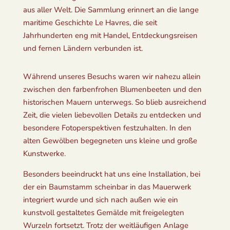
aus aller Welt. Die Sammlung erinnert an die lange
maritime Geschichte Le Havres, die seit
Jahrhunderten eng mit Handel, Entdeckungsreisen
und fernen Ländern verbunden ist.
Während unseres Besuchs waren wir nahezu allein
zwischen den farbenfrohen Blumenbeeten und den
historischen Mauern unterwegs. So blieb ausreichend
Zeit, die vielen liebevollen Details zu entdecken und
besondere Fotoperspektiven festzuhalten. In den
alten Gewölben begegneten uns kleine und große
Kunstwerke.
Besonders beeindruckt hat uns eine Installation, bei
der ein Baumstamm scheinbar in das Mauerwerk
integriert wurde und sich nach außen wie ein
kunstvoll gestaltetes Gemälde mit freigelegten
Wurzeln fortsetzt. Trotz der weitläufigen Anlage