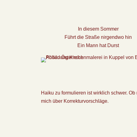
In diesem Sommer
Führt die Straße nirgendwo hin
Ein Mann hat Durst
Haiku zu formulieren ist wirklich schwer. Ob mi
mich über Korrekturvorschläge.