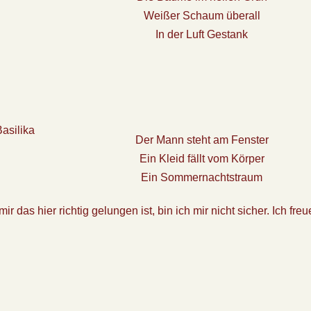
Weißer Schaum überall
In der Luft Gestank
Der Mann steht am Fenster
Ein Kleid fällt vom Körper
Ein Sommernachtstraum
r das hier richtig gelungen ist, bin ich mir nicht sicher. Ich freu