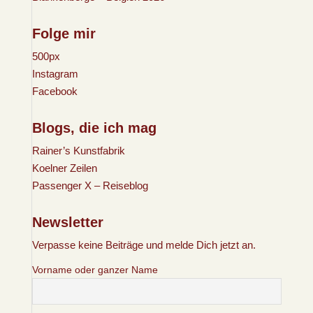
Folge mir
500px
Instagram
Facebook
Blogs, die ich mag
Rainer’s Kunstfabrik
Koelner Zeilen
Passenger X – Reiseblog
Newsletter
Verpasse keine Beiträge und melde Dich jetzt an.
Vorname oder ganzer Name