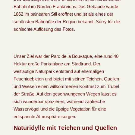
Bahnhof im Norden Frankreichs.Das Gebäude wurde
1862 im balnearen Stil eröffnet und ist als eines der
schönsten Bahnhöfe der Region bekannt. Sorry für die
schlechte Auflösung des Fotos.
Unser Ziel war der Parc de la Bouvaque, eine rund 40
Hektar große Parkanlage am Stadtrand. Der
weitläufige Naturpark entstand auf ehemaligen
Feuchtgebieten und bietet mit seinen Teichen, Quellen
und Wiesen einen willkommenen Kontrast zum Trubel
der Straße. Auf den geschwungenen Wegen lässt es
sich wunderbar spazieren, während zahlreiche
Wasservögel und die üppige Vegetation für eine
entspannte Atmosphäre sorgen.
Naturidylle mit Teichen und Quellen