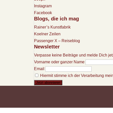
Instagram
Facebook
Blogs, die ich mag
Rainer’s Kunstfabrik
Koelner Zeilen
Passenger X – Reiseblog
Newsletter
Verpasse keine Beiträge und melde Dich jet
Vorname oder ganzer Name
Email
Hiermit stimme ich der Verarbeitung mei