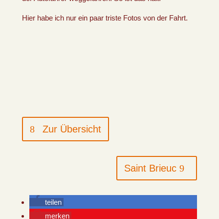
Hier habe ich nur ein paar triste Fotos von der Fahrt.
Zur Übersicht
Saint Brieuc
teilen
merken