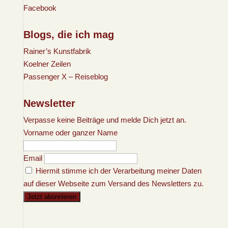
Facebook
Blogs, die ich mag
Rainer’s Kunstfabrik
Koelner Zeilen
Passenger X – Reiseblog
Newsletter
Verpasse keine Beiträge und melde Dich jetzt an.
Vorname oder ganzer Name
Email
Hiermit stimme ich der Verarbeitung meiner Daten
auf dieser Webseite zum Versand des Newsletters zu.