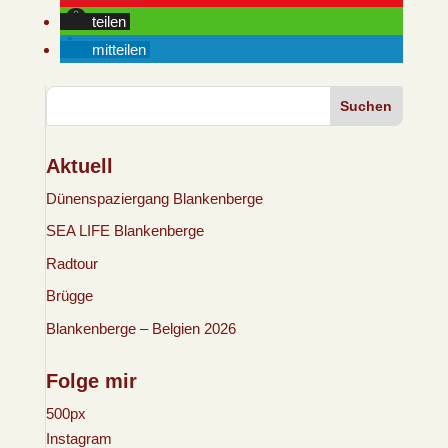
teilen
mitteilen
Suchen
Aktuell
Dünenspaziergang Blankenberge
SEA LIFE Blankenberge
Radtour
Brügge
Blankenberge – Belgien 2026
Folge mir
500px
Instagram