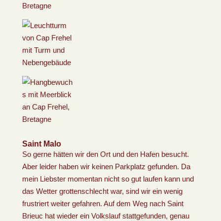
Saint
Malo
So gerne hätten wir den Ort und den Hafen besucht.
Aber leider haben wir keinen Parkplatz gefunden. Da
mein Liebster momentan nicht so gut laufen kann und
das Wetter grottenschlecht war, sind wir ein wenig
frustriert weiter gefahren. Auf dem Weg nach Saint
Brieuc hat wieder ein Volkslauf stattgefunden, genau