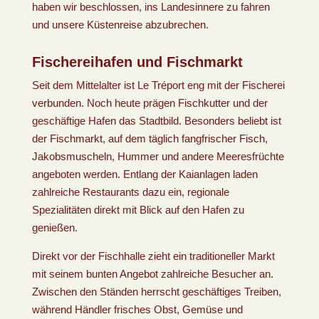
haben wir beschlossen, ins Landesinnere zu fahren
und unsere Küstenreise abzubrechen.
Fischereihafen und Fischmarkt
Seit dem Mittelalter ist Le Tréport eng mit der Fischerei
verbunden. Noch heute prägen Fischkutter und der
geschäftige Hafen das Stadtbild. Besonders beliebt ist
der Fischmarkt, auf dem täglich fangfrischer Fisch,
Jakobsmuscheln, Hummer und andere Meeresfrüchte
angeboten werden. Entlang der Kaianlagen laden
zahlreiche Restaurants dazu ein, regionale
Spezialitäten direkt mit Blick auf den Hafen zu
genießen.
Direkt vor der Fischhalle zieht ein traditioneller Markt
mit seinem bunten Angebot zahlreiche Besucher an.
Zwischen den Ständen herrscht geschäftiges Treiben,
während Händler frisches Obst, Gemüse und