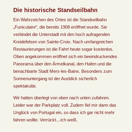
Die historische Standseilbahn
Ein Wahrzeichen des Ortes ist die Standseilbahn
„Funiculaire“, die bereits 1908 eröffnet wurde. Sie
verbindet die Unterstadt mit den hoch aufragenden
Kreidefelsen von Sainte-Croix. Nach umfangreichen
Restaurierungen ist die Fahrt heute sogar kostenlos.
Oben angekommen eröffnet sich ein beeindruckendes
Panorama über den Ärmelkanal, den Hafen und die
benachbarte Stadt Mers-les-Bains. Besonders zum
Sonnenuntergang ist der Ausblick sicherlich
spektakulär.
Wir hatten überlegt von oben nach unten zufahren.
Leider war der Parkplatz voll. Zudem fiel mir dann das
Unglück von Portugal ein, so dass ich gar nicht mehr
fahren wollte. Verrückt…ich weiß.