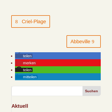
Criel-Plage
Abbeville
teilen
merken
teilen
mitteilen
Suchen
Aktuell