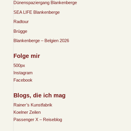
Dünenspaziergang Blankenberge
SEA LIFE Blankenberge
Radtour
Brügge
Blankenberge – Belgien 2026
Folge mir
500px
Instagram
Facebook
Blogs, die ich mag
Rainer’s Kunstfabrik
Koelner Zeilen
Passenger X – Reiseblog