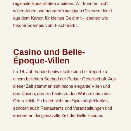
regionale Spezialitäten anbieten. Wir konnten nicht
widerstehen und nahmen knackigen Chicorée direkt
aus dem Karton für kleines Geld mit – ebenso wie
frische Scampis vom Fischmarkt.
Casino und Belle-
Époque-Villen
Im 19. Jahrhundert entwickelte sich Le Tréport zu
einem beliebten Seebad der Pariser Gesellschaft. Aus
dieser Zeit stammen zahlreiche elegante Villen und
das Casino, das bis heute zu den Wahrzeichen des
Ortes zählt. Es bietet nicht nur Spielmöglichkeiten,
sondern auch Restaurants und Veranstaltungen und
erinnert an die glanzvolle Zeit der Belle Époque.