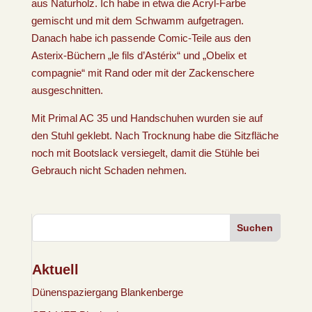
aus Naturholz. Ich habe in etwa die Acryl-Farbe
gemischt und mit dem Schwamm aufgetragen.
Danach habe ich passende Comic-Teile aus den
Asterix-Büchern „le fils d’Astérix“ und „Obelix et
compagnie“ mit Rand oder mit der Zackenschere
ausgeschnitten.
Mit Primal AC 35 und Handschuhen wurden sie auf
den Stuhl geklebt. Nach Trocknung habe die Sitzfläche
noch mit Bootslack versiegelt, damit die Stühle bei
Gebrauch nicht Schaden nehmen.
Suchen
Aktuell
Dünenspaziergang Blankenberge