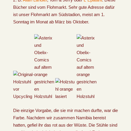
Bücher sind vom Flohmarkt. Sehr gute Adresse dafür
ist unser Flohmarkt am Südstadion, meist am 1.
Sonntag im Monat ab März bis Oktober.
Die einzige Vorgabe, die sie mir machen durfte, war die
Farbe. Nachdem wir zusammen Namibia bereist
hatten, gefiel ihr das rot aus der Wüste. Die Stühle sind