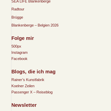
SEA LIFE Blankenberge
Radtour
Brügge
Blankenberge – Belgien 2026
Folge mir
500px
Instagram
Facebook
Blogs, die ich mag
Rainer’s Kunstfabrik
Koelner Zeilen
Passenger X – Reiseblog
Newsletter