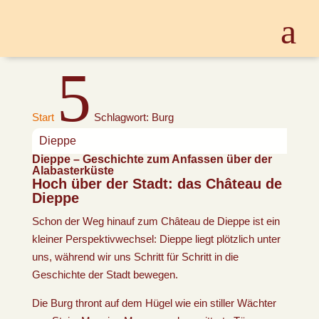
5
Start
Schlagwort: Burg
Dieppe
Dieppe – Geschichte zum Anfassen über der
Alabasterküste
Hoch über der Stadt: das Château de
Dieppe
Schon der Weg hinauf zum Château de Dieppe ist ein
kleiner Perspektivwechsel: Dieppe liegt plötzlich unter
uns, während wir uns Schritt für Schritt in die
Geschichte der Stadt bewegen.
Die Burg thront auf dem Hügel wie ein stiller Wächter