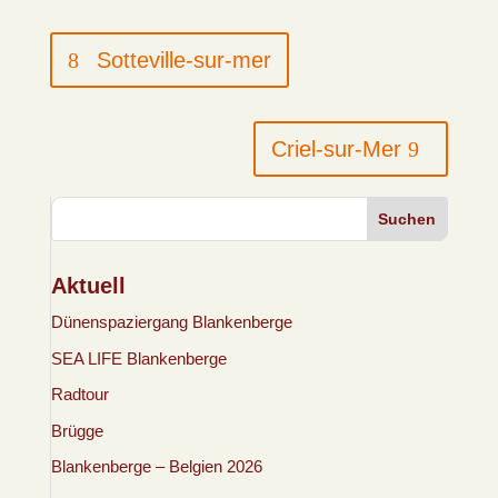
Sotteville-sur-mer
Criel-sur-Mer
Suchen
Aktuell
Dünenspaziergang Blankenberge
SEA LIFE Blankenberge
Radtour
Brügge
Blankenberge – Belgien 2026