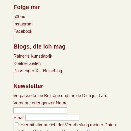
Folge mir
500px
Instagram
Facebook
Blogs, die ich mag
Rainer’s Kunstfabrik
Koelner Zeilen
Passenger X – Reiseblog
Newsletter
Verpasse keine Beiträge und melde Dich jetzt an.
Vorname oder ganzer Name
Email
Hiermit stimme ich der Verarbeitung meiner Daten