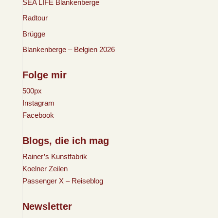
SEA LIFE Blankenberge
Radtour
Brügge
Blankenberge – Belgien 2026
Folge mir
500px
Instagram
Facebook
Blogs, die ich mag
Rainer’s Kunstfabrik
Koelner Zeilen
Passenger X – Reiseblog
Newsletter