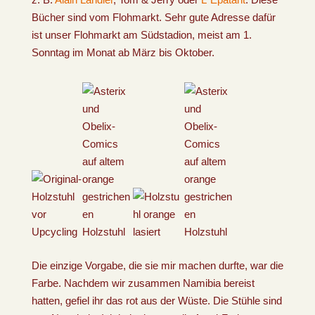
Bücher sind vom Flohmarkt. Sehr gute Adresse dafür
ist unser Flohmarkt am Südstadion, meist am 1.
Sonntag im Monat ab März bis Oktober.
Die einzige Vorgabe, die sie mir machen durfte, war die
Farbe. Nachdem wir zusammen Namibia bereist
hatten, gefiel ihr das rot aus der Wüste. Die Stühle sind