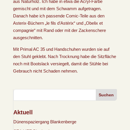
aus Naturholz. Ich habe in etwa die Acryl-Farbe
gemischt und mit dem Schwamm aufgetragen.
Danach habe ich passende Comic-Teile aus den
Asterix-Büchern „le fils d’Astérix“ und „Obelix et
compagnie“ mit Rand oder mit der Zackenschere
ausgeschnitten.
Mit Primal AC 35 und Handschuhen wurden sie auf
den Stuhl geklebt. Nach Trocknung habe die Sitzfläche
noch mit Bootslack versiegelt, damit die Stühle bei
Gebrauch nicht Schaden nehmen.
Suchen
Aktuell
Dünenspaziergang Blankenberge