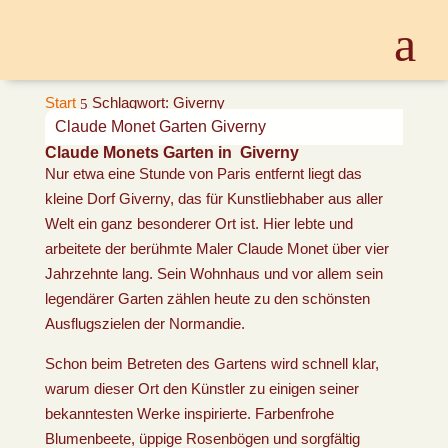
Start
Schlagwort: Giverny
5
Claude Monet Garten Giverny
Claude Monets Garten in Giverny
Nur etwa eine Stunde von Paris entfernt liegt das
kleine Dorf Giverny, das für Kunstliebhaber aus aller
Welt ein ganz besonderer Ort ist. Hier lebte und
arbeitete der berühmte Maler Claude Monet über vier
Jahrzehnte lang. Sein Wohnhaus und vor allem sein
legendärer Garten zählen heute zu den schönsten
Ausflugszielen der Normandie.
Schon beim Betreten des Gartens wird schnell klar,
warum dieser Ort den Künstler zu einigen seiner
bekanntesten Werke inspirierte. Farbenfrohe
Blumenbeete, üppige Rosenbögen und sorgfältig