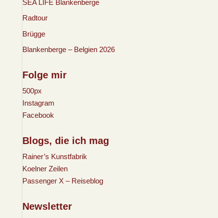
SEA LIFE Blankenberge
Radtour
Brügge
Blankenberge – Belgien 2026
Folge mir
500px
Instagram
Facebook
Blogs, die ich mag
Rainer’s Kunstfabrik
Koelner Zeilen
Passenger X – Reiseblog
Newsletter