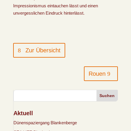
Impressionismus eintauchen lässt und einen
unvergesslichen Eindruck hinterlässt.
Zur Übersicht
Rouen
Suchen
Aktuell
Dünenspaziergang Blankenberge