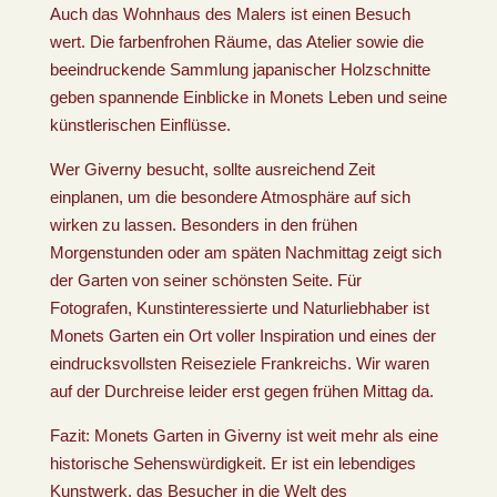
Auch das Wohnhaus des Malers ist einen Besuch
wert. Die farbenfrohen Räume, das Atelier sowie die
beeindruckende Sammlung japanischer Holzschnitte
geben spannende Einblicke in Monets Leben und seine
künstlerischen Einflüsse.
Wer Giverny besucht, sollte ausreichend Zeit
einplanen, um die besondere Atmosphäre auf sich
wirken zu lassen. Besonders in den frühen
Morgenstunden oder am späten Nachmittag zeigt sich
der Garten von seiner schönsten Seite. Für
Fotografen, Kunstinteressierte und Naturliebhaber ist
Monets Garten ein Ort voller Inspiration und eines der
eindrucksvollsten Reiseziele Frankreichs. Wir waren
auf der Durchreise leider erst gegen frühen Mittag da.
Fazit: Monets Garten in Giverny ist weit mehr als eine
historische Sehenswürdigkeit. Er ist ein lebendiges
Kunstwerk, das Besucher in die Welt des