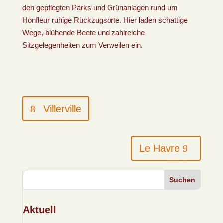
den gepflegten Parks und Grünanlagen rund um
Honfleur ruhige Rückzugsorte. Hier laden schattige
Wege, blühende Beete und zahlreiche
Sitzgelegenheiten zum Verweilen ein.
Villerville
Le Havre
Suchen
Aktuell