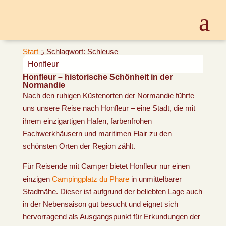
Start
Schlagwort: Schleuse
5
Honfleur
Honfleur – historische Schönheit in der
Normandie
Nach den ruhigen Küstenorten der Normandie führte
uns unsere Reise nach Honfleur – eine Stadt, die mit
ihrem einzigartigen Hafen, farbenfrohen
Fachwerkhäusern und maritimen Flair zu den
schönsten Orten der Region zählt.
Für Reisende mit Camper bietet Honfleur nur einen
einzigen
Campingplatz du Phare
in unmittelbarer
Stadtnähe. Dieser ist aufgrund der beliebten Lage auch
in der Nebensaison gut besucht und eignet sich
hervorragend als Ausgangspunkt für Erkundungen der