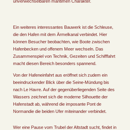
unverwechselbaren maritimen Charakter.
Ein weiteres interessantes Bauwerk ist die Schleuse,
die den Hafen mit dem Ärmelkanal verbindet. Hier
können Besucher beobachten, wie Boote zwischen
Hafenbecken und offenem Meer wechseln. Das
Zusammenspiel von Technik, Gezeiten und Schifffahrt
macht diesen Bereich besonders spannend.
Von der Hafeneinfahrt aus eröffnet sich zudem ein
beeindruckender Blick über die Seine-Mündung bis
nach Le Havre. Auf der gegenüberliegenden Seite des
Wassers zeichnet sich die moderne Silhouette der
Hafenstadt ab, während die imposante Pont de
Normandie die beiden Ufer miteinander verbindet.
Wer eine Pause vom Trubel der Altstadt sucht, findet in