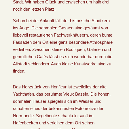
Stadt. Wir haben Glück und erwischen um halb drei
noch den letzten Platz.
Schon bei der Ankunft fällt der historische Stadtkern
ins Auge. Die schmalen Gassen sind gesäumt von
liebevoll restaurierten Fachwerkhäusern, deren bunte
Fassaden dem Ort eine ganz besondere Atmosphäre
verleihen. Zwischen kleinen Boutiquen, Galerien und
gemütlichen Cafés lässt es sich wunderbar durch die
Altstadt schlendern. Auch kleine Kunstwerke sind zu
finden.
Das Herzstück von Honfleur ist zweifellos der alte
Yachthafen, das berühmte Vieux Bassin. Die hohen,
schmalen Häuser spiegeln sich im Wasser und
schaffen eines der bekanntesten Fotomotive der
Normandie. Segelboote schaukeln sanft im
Hafenbecken und verleihen dem Ort seinen