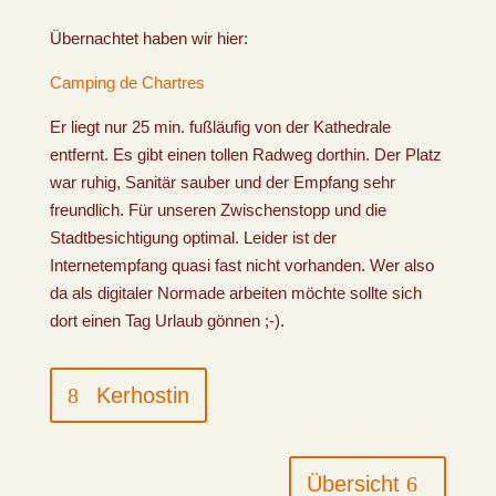
Übernachtet haben wir hier:
Camping de Chartres
Er liegt nur 25 min. fußläufig von der Kathedrale
entfernt. Es gibt einen tollen Radweg dorthin. Der Platz
war ruhig, Sanitär sauber und der Empfang sehr
freundlich. Für unseren Zwischenstopp und die
Stadtbesichtigung optimal. Leider ist der
Internetempfang quasi fast nicht vorhanden. Wer also
da als digitaler Normade arbeiten möchte sollte sich
dort einen Tag Urlaub gönnen ;-).
Kerhostin
Übersicht