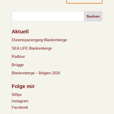
Suchen
Aktuell
Dünenspaziergang Blankenberge
SEA LIFE Blankenberge
Radtour
Brügge
Blankenberge – Belgien 2026
Folge mir
500px
Instagram
Facebook