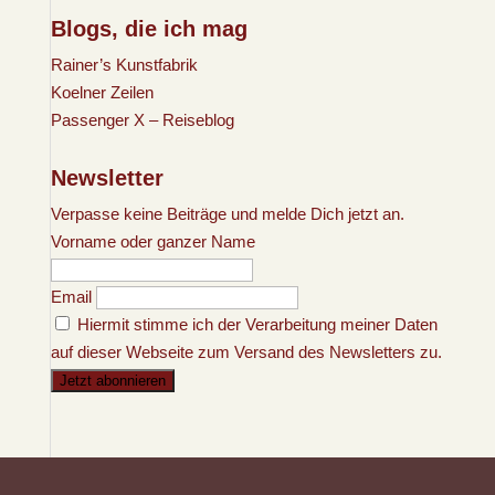
Blogs, die ich mag
Rainer’s Kunstfabrik
Koelner Zeilen
Passenger X – Reiseblog
Newsletter
Verpasse keine Beiträge und melde Dich jetzt an.
Vorname oder ganzer Name
Email
Hiermit stimme ich der Verarbeitung meiner Daten
auf dieser Webseite zum Versand des Newsletters zu.