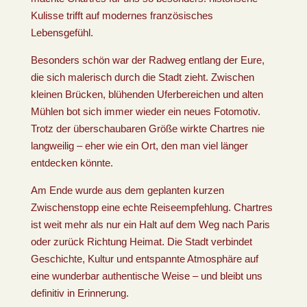
Kulisse trifft auf modernes französisches
Lebensgefühl.
Besonders schön war der Radweg entlang der Eure,
die sich malerisch durch die Stadt zieht. Zwischen
kleinen Brücken, blühenden Uferbereichen und alten
Mühlen bot sich immer wieder ein neues Fotomotiv.
Trotz der überschaubaren Größe wirkte Chartres nie
langweilig – eher wie ein Ort, den man viel länger
entdecken könnte.
Am Ende wurde aus dem geplanten kurzen
Zwischenstopp eine echte Reiseempfehlung. Chartres
ist weit mehr als nur ein Halt auf dem Weg nach Paris
oder zurück Richtung Heimat. Die Stadt verbindet
Geschichte, Kultur und entspannte Atmosphäre auf
eine wunderbar authentische Weise – und bleibt uns
definitiv in Erinnerung.