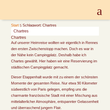
Start
Schlagwort: Chartres
5
Chartres
Chartres
Auf unserer Heimreise wollten wir eigentlich in Rennes
den ersten Zwischenstopp machen. Doch es war in
der Nähe kein Campingplatz. Deshalb habe ich
Chartes gewählt. Hier haben wir eine Reservierung im
städtischen Campingplatz gemacht.
Dieser Etappenhalt wurde mit zu einem der schönsten
Momente der gesamten Reise. Nur etwa 90 Kilometer
südwestlich von Paris gelegen, empfing uns die
charmante französische Stadt mit einer Mischung aus
mittelalterlicher Atmosphäre, entspannter Gelassenheit
und überraschend jungem Flair.