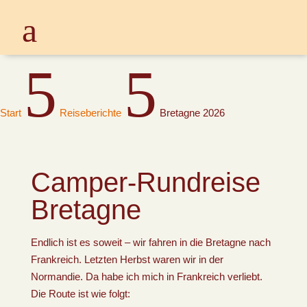
5
5
Start
Reiseberichte
Bretagne 2026
Camper-Rundreise
Bretagne
Endlich ist es soweit – wir fahren in die Bretagne nach
Frankreich. Letzten Herbst waren wir in der
Normandie. Da habe ich mich in Frankreich verliebt.
Die Route ist wie folgt: