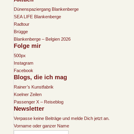
Dünenspaziergang Blankenberge
SEA LIFE Blankenberge
Radtour
Brügge
Blankenberge – Belgien 2026
Folge mir
500px
Instagram
Facebook
Blogs, die ich mag
Rainer’s Kunstfabrik
Koelner Zeilen
Passenger X – Reiseblog
Newsletter
Verpasse keine Beiträge und melde Dich jetzt an.
Vorname oder ganzer Name