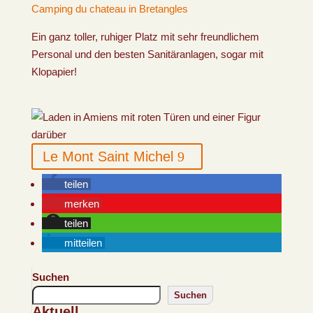
Camping du chateau in Bretangles
Ein ganz toller, ruhiger Platz mit sehr freundlichem
Personal und den besten Sanitäranlagen, sogar mit
Klopapier!
Le Mont Saint Michel
teilen
merken
teilen
mitteilen
Suchen
Suchen
Aktuell