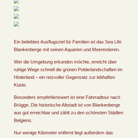
Ein beliebtes Ausflugsziel für Familien ist das Sea Life
Blankenberge mit seinen Aquarien und Meerestieren.
Wer die Umgebung erkunden möchte, erreicht über
ruhige Wege schnell die grünen Polderlandschaften im
Hinterland – ein reizvoller Gegensatz zur lebhaften
Küste.
Besonders empfehlenswert ist eine Fahrradtour nach
Brügge. Die historische Altstadt ist von Blankenberge
aus gut erreichbar und zählt zu den schönsten Städten
Belgiens.
Nur wenige Kilometer entfernt liegt außerdem das