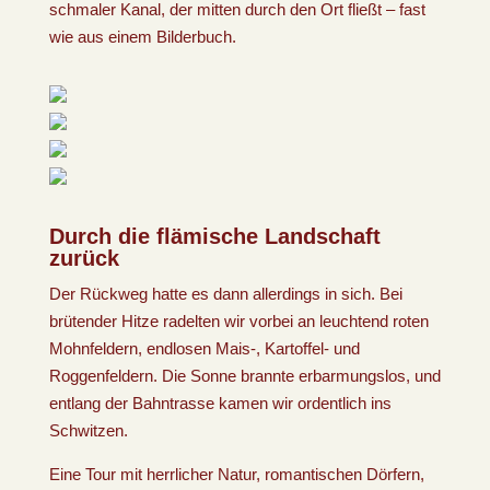
schmaler Kanal, der mitten durch den Ort fließt – fast
wie aus einem Bilderbuch.
Durch die flämische Landschaft
zurück
Der Rückweg hatte es dann allerdings in sich. Bei
brütender Hitze radelten wir vorbei an leuchtend roten
Mohnfeldern, endlosen Mais-, Kartoffel- und
Roggenfeldern. Die Sonne brannte erbarmungslos, und
entlang der Bahntrasse kamen wir ordentlich ins
Schwitzen.
Eine Tour mit herrlicher Natur, romantischen Dörfern,