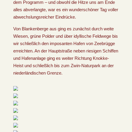
dem Programm – und obwohl die Hitze uns am Ende
alles abverlangte, war es ein wunderschöner Tag voller
abwechslungsreicher Eindrücke.
Von Blankenberge aus ging es zunächst durch weite
Wiesen, grüne Polder und über idyllische Feldwege bis
wir schließlich den imposanten Hafen von Zeebrügge
erreichten. An der Hauptstraße neben riesigen Schiffen
und Hafenanlage ging es weiter Richtung Knokke-
Heist und schließlich bis zum Zwin-Naturpark an der
niederländischen Grenze.