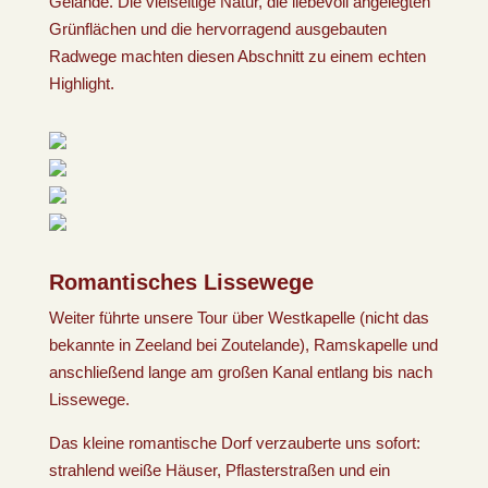
Gelände. Die vielseitige Natur, die liebevoll angelegten
Grünflächen und die hervorragend ausgebauten
Radwege machten diesen Abschnitt zu einem echten
Highlight.
Romantisches Lissewege
Weiter führte unsere Tour über Westkapelle (nicht das
bekannte in Zeeland bei Zoutelande), Ramskapelle und
anschließend lange am großen Kanal entlang bis nach
Lissewege.
Das kleine romantische Dorf verzauberte uns sofort:
strahlend weiße Häuser, Pflasterstraßen und ein