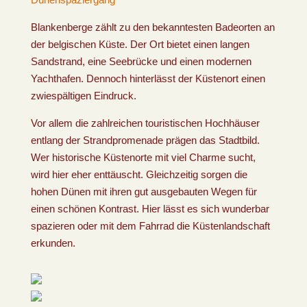
Blankenberge zählt zu den bekanntesten Badeorten an
der belgischen Küste. Der Ort bietet einen langen
Sandstrand, eine Seebrücke und einen modernen
Yachthafen. Dennoch hinterlässt der Küstenort einen
zwiespältigen Eindruck.
Vor allem die zahlreichen touristischen Hochhäuser
entlang der Strandpromenade prägen das Stadtbild.
Wer historische Küstenorte mit viel Charme sucht,
wird hier eher enttäuscht. Gleichzeitig sorgen die
hohen Dünen mit ihren gut ausgebauten Wegen für
einen schönen Kontrast. Hier lässt es sich wunderbar
spazieren oder mit dem Fahrrad die Küstenlandschaft
erkunden.