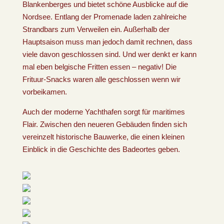
Blankenberges und bietet schöne Ausblicke auf die
Nordsee. Entlang der Promenade laden zahlreiche
Strandbars zum Verweilen ein. Außerhalb der
Hauptsaison muss man jedoch damit rechnen, dass
viele davon geschlossen sind. Und wer denkt er kann
mal eben belgische Fritten essen – negativ! Die
Frituur-Snacks waren alle geschlossen wenn wir
vorbeikamen.
Auch der moderne Yachthafen sorgt für maritimes
Flair. Zwischen den neueren Gebäuden finden sich
vereinzelt historische Bauwerke, die einen kleinen
Einblick in die Geschichte des Badeortes geben.