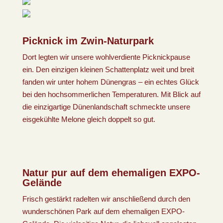
Picknick im Zwin-Naturpark
Dort legten wir unsere wohlverdiente Picknickpause
ein. Den einzigen kleinen Schattenplatz weit und breit
fanden wir unter hohem Dünengras – ein echtes Glück
bei den hochsommerlichen Temperaturen. Mit Blick auf
die einzigartige Dünenlandschaft schmeckte unsere
eisgekühlte Melone gleich doppelt so gut.
Natur pur auf dem ehemaligen EXPO-
Gelände
Frisch gestärkt radelten wir anschließend durch den
wunderschönen Park auf dem ehemaligen EXPO-