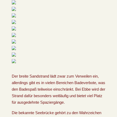
Der breite Sandstrand lädt zwar zum Verweilen ein,
allerdings gibt es in vielen Bereichen Badeverbote, was
den Badespaß teilweise einschränkt. Bei Ebbe wird der
Strand dafür besonders weitläufig und bietet viel Platz
für ausgedehnte Spaziergänge.
Die bekannte Seebrücke gehört zu den Wahrzeichen