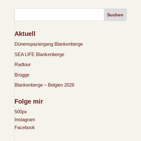
Suchen
Aktuell
Dünenspaziergang Blankenberge
SEA LIFE Blankenberge
Radtour
Brügge
Blankenberge – Belgien 2026
Folge mir
500px
Instagram
Facebook