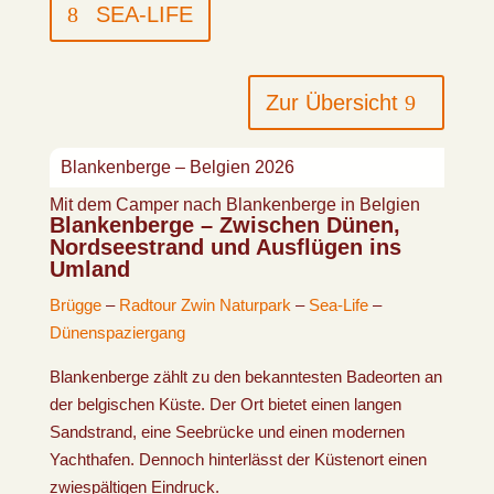
SEA-LIFE
Zur Übersicht
Blankenberge – Belgien 2026
Mit dem Camper nach Blankenberge in Belgien
Blankenberge – Zwischen Dünen,
Nordseestrand und Ausflügen ins
Umland
Brügge
–
Radtour Zwin Naturpark
–
Sea-Life
–
Dünenspaziergang
Blankenberge zählt zu den bekanntesten Badeorten an
der belgischen Küste. Der Ort bietet einen langen
Sandstrand, eine Seebrücke und einen modernen
Yachthafen. Dennoch hinterlässt der Küstenort einen
zwiespältigen Eindruck.