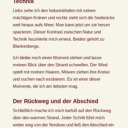
Technik
Links sehe ich den Industriehafen mit seinen
mächtigen Kränen und rechts zieht sich die Seebrücke
weit hinaus aufs Meer. Man kann jetzt um sie herum
spazieren. Dieser Kontrast zwischen Natur und
Technik faszinierte mich erneut. Beides gehört zu
Blankenberge.
Ich bleibe noch einen Moment stehen und lasse
meinen Blick über den Strand schweifen. Der Wind
spielt mit meinen Haaren, Möwen ziehen ihre Kreise
und suchen nach essbarem. Es ist einer dieser
Momente, die ich am liebsten mag.
Der Rückweg und der Abschied
Schließlich mache ich mich barfuß auf den Rückweg
über den warmen Strand. Jeder Schritt führt mich
weiter weg von der Nordsee und ließ den Abschied ein