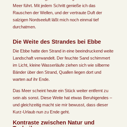
Meer führt. Mit jedem Schritt genieße ich das
Rauschen der Wellen, und der vertraute Duft der
salzigen Nordseeluft läßt mich noch einmal tief
durchatmen.
Die Weite des Strandes bei Ebbe
Die Ebbe hatte den Strand in eine beeindruckend weite
Landschaft verwandelt. Der feuchte Sand schimmert
im Licht, kleine Wasserläufe ziehen sich wie silberne
Bänder über den Strand, Quallen liegen dort und
warten auf ihr Ende.
Das Meer scheint heute ein Stück weiter entfernt zu
sein als sonst. Diese Weite hat etwas Beruhigendes –
und gleichzeitig macht sie mir bewusst, dass dieser
Kurz-Urlaub nun zu Ende geht.
Kontraste zwischen Natur und