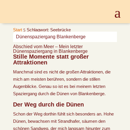
Start
Schlagwort: Seebrücke
5
Dünenspaziergang Blankenberge
Abschied vom Meer – Mein letzter
Dünenspaziergang in Blankenberge
Stille Momente statt großer
Attraktionen
Manchmal sind es nicht die großen Attraktionen, die
mich am meisten berühren, sondern die stillen
Augenblicke. Genau so ist es bei meinem letzten
Spaziergang durch die Dünen von Blankenberge.
Der Weg durch die Dünen
Schon der Weg dorthin fühlt sich besonders an. Hohe
Dünen, bewachsen mit Strandhafer, säumen den
schönen Sandweg, der mich langsam hinunter zum