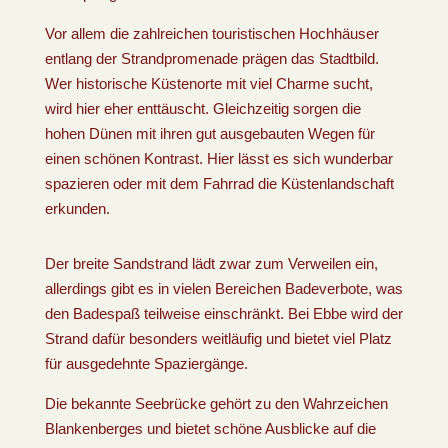
Vor allem die zahlreichen touristischen Hochhäuser
entlang der Strandpromenade prägen das Stadtbild.
Wer historische Küstenorte mit viel Charme sucht,
wird hier eher enttäuscht. Gleichzeitig sorgen die
hohen Dünen mit ihren gut ausgebauten Wegen für
einen schönen Kontrast. Hier lässt es sich wunderbar
spazieren oder mit dem Fahrrad die Küstenlandschaft
erkunden.
Der breite Sandstrand lädt zwar zum Verweilen ein,
allerdings gibt es in vielen Bereichen Badeverbote, was
den Badespaß teilweise einschränkt. Bei Ebbe wird der
Strand dafür besonders weitläufig und bietet viel Platz
für ausgedehnte Spaziergänge.
Die bekannte Seebrücke gehört zu den Wahrzeichen
Blankenberges und bietet schöne Ausblicke auf die