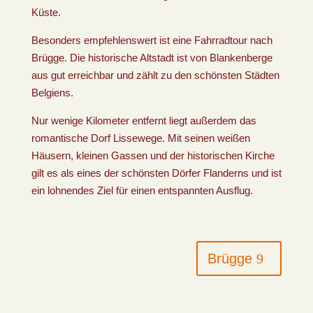
Küste.
Besonders empfehlenswert ist eine Fahrradtour nach
Brügge. Die historische Altstadt ist von Blankenberge
aus gut erreichbar und zählt zu den schönsten Städten
Belgiens.
Nur wenige Kilometer entfernt liegt außerdem das
romantische Dorf Lissewege. Mit seinen weißen
Häusern, kleinen Gassen und der historischen Kirche
gilt es als eines der schönsten Dörfer Flanderns und ist
ein lohnendes Ziel für einen entspannten Ausflug.
Brügge