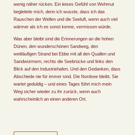
wenig näher rücken. Ein leises Gefühl von Wehmut
begleitete mich, denn ich wusste, dass ich das
Rauschen der Wellen und die Seeluft, wenn auch viel
wärmer als ich es sonst kenne, vermissen würde.
Was aber bleibt sind die Erinnerungen an die hohen
Dünen, den wunderschönen Sandweg, den
weitläufigen Strand bei Ebbe mit all den Quallen und
Sandwürmern, rechts die Seebrücke und links den
Blick auf den Industriehafen. Und den Gedanken, dass
Abschiede nie für immer sind. Die Nordsee bleibt. Sie
wartet geduldig – und eines Tages führt mich mein
Weg sicher wieder zu ihr zurück, wenn auch
wahrscheinlich an einen anderen Ort.