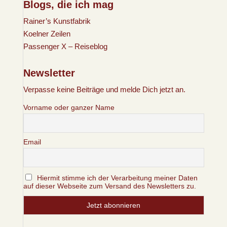
Blogs, die ich mag
Rainer’s Kunstfabrik
Koelner Zeilen
Passenger X – Reiseblog
Newsletter
Verpasse keine Beiträge und melde Dich jetzt an.
Vorname oder ganzer Name
Email
Hiermit stimme ich der Verarbeitung meiner Daten
auf dieser Webseite zum Versand des Newsletters zu.