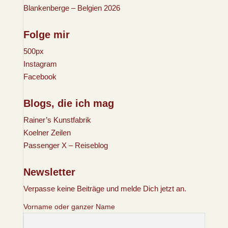
Blankenberge – Belgien 2026
Folge mir
500px
Instagram
Facebook
Blogs, die ich mag
Rainer’s Kunstfabrik
Koelner Zeilen
Passenger X – Reiseblog
Newsletter
Verpasse keine Beiträge und melde Dich jetzt an.
Vorname oder ganzer Name