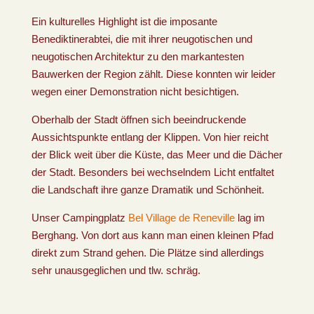
Ein kulturelles Highlight ist die imposante
Benediktinerabtei, die mit ihrer neugotischen und
neugotischen Architektur zu den markantesten
Bauwerken der Region zählt. Diese konnten wir leider
wegen einer Demonstration nicht besichtigen.
Oberhalb der Stadt öffnen sich beeindruckende
Aussichtspunkte entlang der Klippen. Von hier reicht
der Blick weit über die Küste, das Meer und die Dächer
der Stadt. Besonders bei wechselndem Licht entfaltet
die Landschaft ihre ganze Dramatik und Schönheit.
Unser Campingplatz
Bel Village de Reneville
lag im
Berghang. Von dort aus kann man einen kleinen Pfad
direkt zum Strand gehen. Die Plätze sind allerdings
sehr unausgeglichen und tlw. schräg.