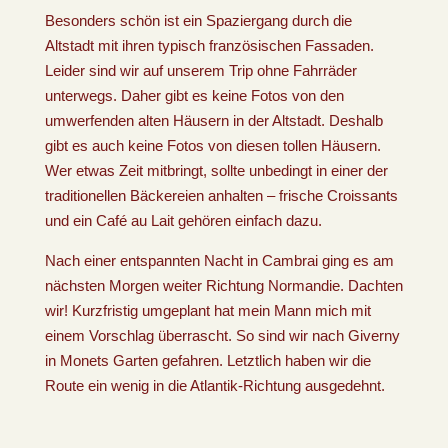
Besonders schön ist ein Spaziergang durch die
Altstadt mit ihren typisch französischen Fassaden.
Leider sind wir auf unserem Trip ohne Fahrräder
unterwegs. Daher gibt es keine Fotos von den
umwerfenden alten Häusern in der Altstadt. Deshalb
gibt es auch keine Fotos von diesen tollen Häusern.
Wer etwas Zeit mitbringt, sollte unbedingt in einer der
traditionellen Bäckereien anhalten – frische Croissants
und ein Café au Lait gehören einfach dazu.
Nach einer entspannten Nacht in Cambrai ging es am
nächsten Morgen weiter Richtung Normandie. Dachten
wir! Kurzfristig umgeplant hat mein Mann mich mit
einem Vorschlag überrascht. So sind wir nach Giverny
in Monets Garten gefahren. Letztlich haben wir die
Route ein wenig in die Atlantik-Richtung ausgedehnt.