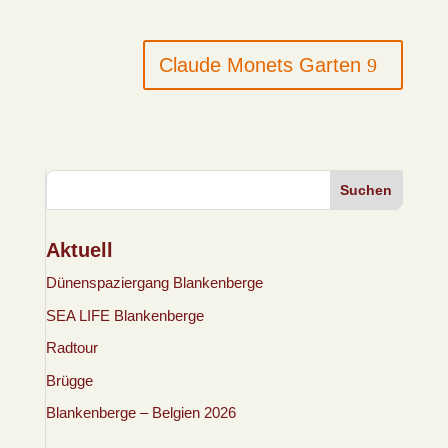
Claude Monets Garten
Suchen
Aktuell
Dünenspaziergang Blankenberge
SEA LIFE Blankenberge
Radtour
Brügge
Blankenberge – Belgien 2026