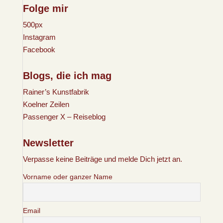
Folge mir
500px
Instagram
Facebook
Blogs, die ich mag
Rainer’s Kunstfabrik
Koelner Zeilen
Passenger X – Reiseblog
Newsletter
Verpasse keine Beiträge und melde Dich jetzt an.
Vorname oder ganzer Name
Email